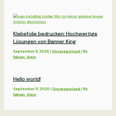
Klebefolie bedrucken: Hochwertige
Lösungen von Banner King
September 9, 2025
/
Uncategorized
/ By
fabian_klein
Hello world!
September 11, 2025
/
Uncategorized
/ By
fabian_klein