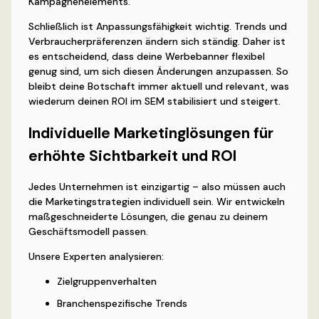
Kampagnenelements.
Schließlich ist Anpassungsfähigkeit wichtig. Trends und
Verbraucherpräferenzen ändern sich ständig. Daher ist
es entscheidend, dass deine Werbebanner flexibel
genug sind, um sich diesen Änderungen anzupassen. So
bleibt deine Botschaft immer aktuell und relevant, was
wiederum deinen ROI im SEM stabilisiert und steigert.
Individuelle Marketinglösungen für
erhöhte Sichtbarkeit und ROI
Jedes Unternehmen ist einzigartig – also müssen auch
die Marketingstrategien individuell sein. Wir entwickeln
maßgeschneiderte Lösungen, die genau zu deinem
Geschäftsmodell passen.
Unsere Experten analysieren:
Zielgruppenverhalten
Branchenspezifische Trends