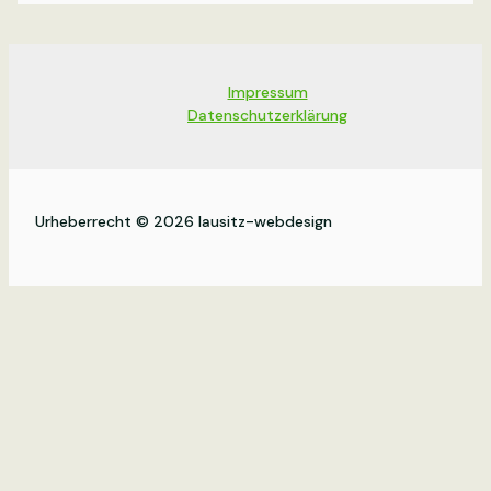
Impressum
Datenschutzerklärung
Urheberrecht © 2026 lausitz-webdesign