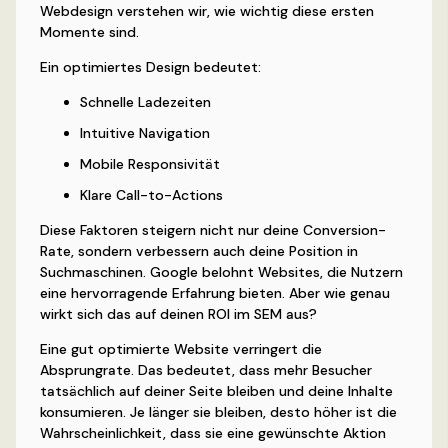
Webdesign verstehen wir, wie wichtig diese ersten
Momente sind.
Ein optimiertes Design bedeutet:
Schnelle Ladezeiten
Intuitive Navigation
Mobile Responsivität
Klare Call-to-Actions
Diese Faktoren steigern nicht nur deine Conversion-
Rate, sondern verbessern auch deine Position in
Suchmaschinen. Google belohnt Websites, die Nutzern
eine hervorragende Erfahrung bieten. Aber wie genau
wirkt sich das auf deinen ROI im SEM aus?
Eine gut optimierte Website verringert die
Absprungrate. Das bedeutet, dass mehr Besucher
tatsächlich auf deiner Seite bleiben und deine Inhalte
konsumieren. Je länger sie bleiben, desto höher ist die
Wahrscheinlichkeit, dass sie eine gewünschte Aktion