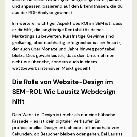
und anpassen, basierend auf den Erkenntnissen, die du
aus der ROI-Analyse gewinnst.
Ein weiterer wichtiger Aspekt des ROI im SEM ist, dass
er dir hilft, die langfristige Rentabilität deines
Marketings zu bewerten. Kurzfristige Gewinne sind
großartig, aber nachhaltig erfolgreicher ist ein Ansatz,
der auch über Monate und Jahre hinweg profitabel
bleibt. Dies gewährleistet, dass dein Unternehmen
nicht nur überlebt, sondern auch in einem
wettbewerbsintensiven Markt gedeiht.
Die Rolle von Website-Design im
SEM-ROI: Wie Lausitz Webdesign
hilft
Dein Website-Design ist mehr als nur eine hübsche
Fassade – es ist dein digitaler Verkäufer! Ein
professionelles Design entscheidet oft innerhalb von
Sekunden, ob Besucher bleiben oder gehen. Bei Lausitz