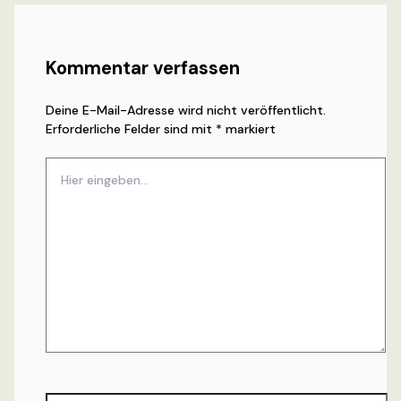
Kommentar verfassen
Deine E-Mail-Adresse wird nicht veröffentlicht.
Erforderliche Felder sind mit
*
markiert
Hier
eingeben…