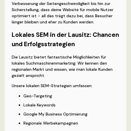
Verbesserung der Seitengeschwindigkeit bis hin zur
Sicherstellung, dass deine Website für mobile Nutzer
optimiert ist – all das trägt dazu bei, dass Besucher
länger bleiben und eher zu Kunden werden.
Lokales SEM in der Lausitz: Chancen
und Erfolgsstrategien
Die Lausitz bietet fantastische Möglichkeiten für
lokales Suchmaschinenmarketing. Wir kennen den
regionalen Markt und wissen, wie man lokale Kunden
gezielt anspricht.
Unsere lokalen SEM-Strategien umfassen:
Geo-Targeting
Lokale Keywords
Google My Business Optimierung
Regionale Werbekampagnen