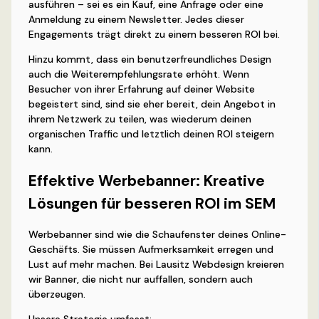
ausführen – sei es ein Kauf, eine Anfrage oder eine
Anmeldung zu einem Newsletter. Jedes dieser
Engagements trägt direkt zu einem besseren ROI bei.
Hinzu kommt, dass ein benutzerfreundliches Design
auch die Weiterempfehlungsrate erhöht. Wenn
Besucher von ihrer Erfahrung auf deiner Website
begeistert sind, sind sie eher bereit, dein Angebot in
ihrem Netzwerk zu teilen, was wiederum deinen
organischen Traffic und letztlich deinen ROI steigern
kann.
Effektive Werbebanner: Kreative
Lösungen für besseren ROI im SEM
Werbebanner sind wie die Schaufenster deines Online-
Geschäfts. Sie müssen Aufmerksamkeit erregen und
Lust auf mehr machen. Bei Lausitz Webdesign kreieren
wir Banner, die nicht nur auffallen, sondern auch
überzeugen.