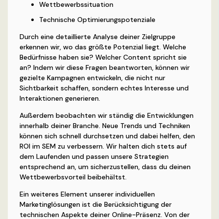
Wettbewerbssituation
Technische Optimierungspotenziale
Durch eine detaillierte Analyse deiner Zielgruppe
erkennen wir, wo das größte Potenzial liegt. Welche
Bedürfnisse haben sie? Welcher Content spricht sie
an? Indem wir diese Fragen beantworten, können wir
gezielte Kampagnen entwickeln, die nicht nur
Sichtbarkeit schaffen, sondern echtes Interesse und
Interaktionen generieren.
Außerdem beobachten wir ständig die Entwicklungen
innerhalb deiner Branche. Neue Trends und Techniken
können sich schnell durchsetzen und dabei helfen, den
ROI im SEM zu verbessern. Wir halten dich stets auf
dem Laufenden und passen unsere Strategien
entsprechend an, um sicherzustellen, dass du deinen
Wettbewerbsvorteil beibehältst.
Ein weiteres Element unserer individuellen
Marketinglösungen ist die Berücksichtigung der
technischen Aspekte deiner Online-Präsenz. Von der