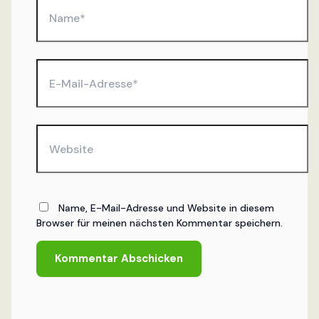
Name*
E-
Mail-
Adresse*
Website
Name, E-Mail-Adresse und Website in diesem
Browser für meinen nächsten Kommentar speichern.