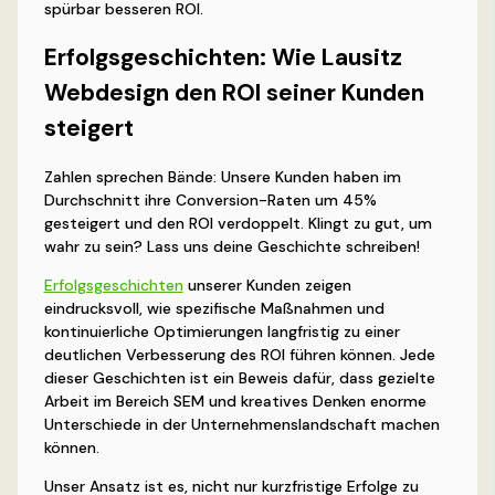
spürbar besseren ROI.
Erfolgsgeschichten: Wie Lausitz
Webdesign den ROI seiner Kunden
steigert
Zahlen sprechen Bände: Unsere Kunden haben im
Durchschnitt ihre Conversion-Raten um 45%
gesteigert und den ROI verdoppelt. Klingt zu gut, um
wahr zu sein? Lass uns deine Geschichte schreiben!
Erfolgsgeschichten
unserer Kunden zeigen
eindrucksvoll, wie spezifische Maßnahmen und
kontinuierliche Optimierungen langfristig zu einer
deutlichen Verbesserung des ROI führen können. Jede
dieser Geschichten ist ein Beweis dafür, dass gezielte
Arbeit im Bereich SEM und kreatives Denken enorme
Unterschiede in der Unternehmenslandschaft machen
können.
Unser Ansatz ist es, nicht nur kurzfristige Erfolge zu