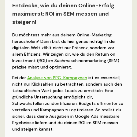
Entdecke, wie du deinen Online-Erfolg
maximierst: ROI im SEM messen und
steigern!
Du möchtest mehr aus deinem Online-Marketing
herausholen? Dann bist du hier genau richtig! In der
digitalen Welt zählt nicht nur Präsenz, sondern vor
allem Effizienz. Wir zeigen dir, wie du den Return on
Investment (ROI) im Suchmaschinenmarketing (SEM)
präzise misst und optimierst.
Bei der
Analyse von PPC-Kampagnen
ist es essenziell,
nicht nur Klickzahlen zu betrachten, sondern auch den
tatsächlichen Wert jedes Leads zu ermitteln. Eine
gründliche Untersuchung ermöglicht dir,
Schwachstellen zu identifizieren, Budgets effizienter zu
verteilen und Kampagnen zu optimieren. So stellst du
sicher, dass deine Ausgaben in Google Ads messbare
Ergebnisse liefern und du deinen ROI im SEM messen
und steigern kannst.