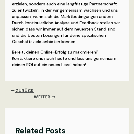
erzielen, sondern auch eine langfristige Partnerschaft
zu entwickeln, in der wir gemeinsam wachsen und uns
anpassen, wenn sich die Marktbedingungen ändern.
Durch kontinuierliche Analyse und Feedback stellen wir
sicher, dass wir immer auf dem neuesten Stand sind
und die besten Lösungen für deine spezifischen
Geschäftsziele anbieten können.
Bereit, deinen Online-Erfolg zu maximieren?
Kontaktiere uns noch heute und lass uns gemeinsam
deinen ROI auf ein neues Level heben!
ZURÜCK
WEITER
Related Posts