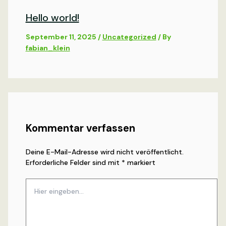
Hello world!
September 11, 2025
/
Uncategorized
/ By
fabian_klein
Kommentar verfassen
Deine E-Mail-Adresse wird nicht veröffentlicht.
Erforderliche Felder sind mit
*
markiert
Hier
eingeben…