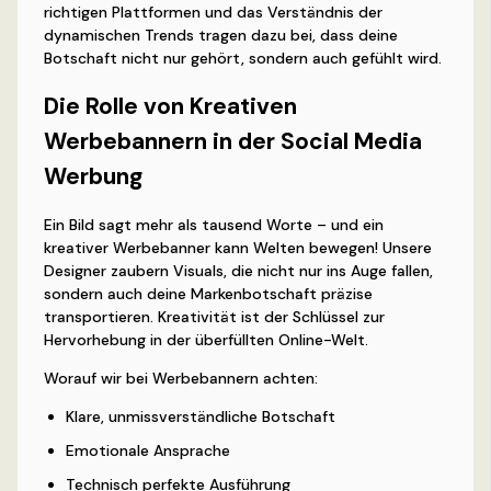
richtigen Plattformen und das Verständnis der
dynamischen Trends tragen dazu bei, dass deine
Botschaft nicht nur gehört, sondern auch gefühlt wird.
Die Rolle von Kreativen
Werbebannern in der Social Media
Werbung
Ein Bild sagt mehr als tausend Worte – und ein
kreativer Werbebanner kann Welten bewegen! Unsere
Designer zaubern Visuals, die nicht nur ins Auge fallen,
sondern auch deine Markenbotschaft präzise
transportieren. Kreativität ist der Schlüssel zur
Hervorhebung in der überfüllten Online-Welt.
Worauf wir bei Werbebannern achten:
Klare, unmissverständliche Botschaft
Emotionale Ansprache
Technisch perfekte Ausführung