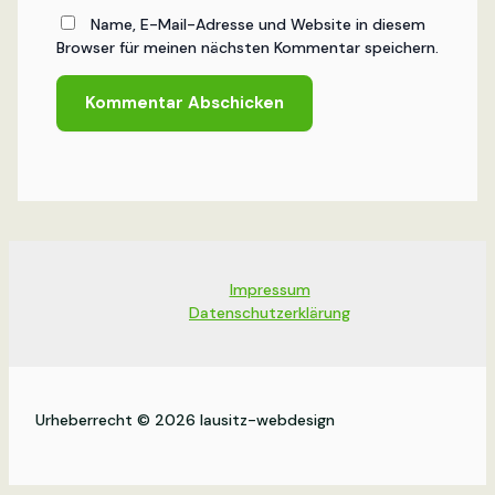
Name, E-Mail-Adresse und Website in diesem
Browser für meinen nächsten Kommentar speichern.
Impressum
Datenschutzerklärung
Urheberrecht © 2026 lausitz-webdesign