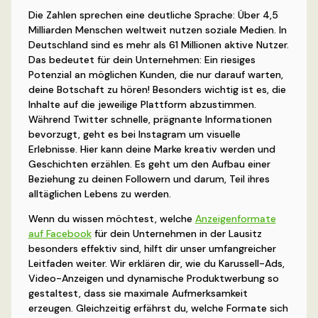
Die Zahlen sprechen eine deutliche Sprache: Über 4,5
Milliarden Menschen weltweit nutzen soziale Medien. In
Deutschland sind es mehr als 61 Millionen aktive Nutzer.
Das bedeutet für dein Unternehmen: Ein riesiges
Potenzial an möglichen Kunden, die nur darauf warten,
deine Botschaft zu hören! Besonders wichtig ist es, die
Inhalte auf die jeweilige Plattform abzustimmen.
Während Twitter schnelle, prägnante Informationen
bevorzugt, geht es bei Instagram um visuelle
Erlebnisse. Hier kann deine Marke kreativ werden und
Geschichten erzählen. Es geht um den Aufbau einer
Beziehung zu deinen Followern und darum, Teil ihres
alltäglichen Lebens zu werden.
Wenn du wissen möchtest, welche
Anzeigenformate
auf Facebook
für dein Unternehmen in der Lausitz
besonders effektiv sind, hilft dir unser umfangreicher
Leitfaden weiter. Wir erklären dir, wie du Karussell-Ads,
Video-Anzeigen und dynamische Produktwerbung so
gestaltest, dass sie maximale Aufmerksamkeit
erzeugen. Gleichzeitig erfährst du, welche Formate sich