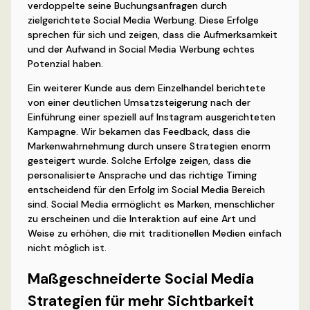
verdoppelte seine Buchungsanfragen durch
zielgerichtete Social Media Werbung. Diese Erfolge
sprechen für sich und zeigen, dass die Aufmerksamkeit
und der Aufwand in Social Media Werbung echtes
Potenzial haben.
Ein weiterer Kunde aus dem Einzelhandel berichtete
von einer deutlichen Umsatzsteigerung nach der
Einführung einer speziell auf Instagram ausgerichteten
Kampagne. Wir bekamen das Feedback, dass die
Markenwahrnehmung durch unsere Strategien enorm
gesteigert wurde. Solche Erfolge zeigen, dass die
personalisierte Ansprache und das richtige Timing
entscheidend für den Erfolg im Social Media Bereich
sind. Social Media ermöglicht es Marken, menschlicher
zu erscheinen und die Interaktion auf eine Art und
Weise zu erhöhen, die mit traditionellen Medien einfach
nicht möglich ist.
Maßgeschneiderte Social Media
Strategien für mehr Sichtbarkeit