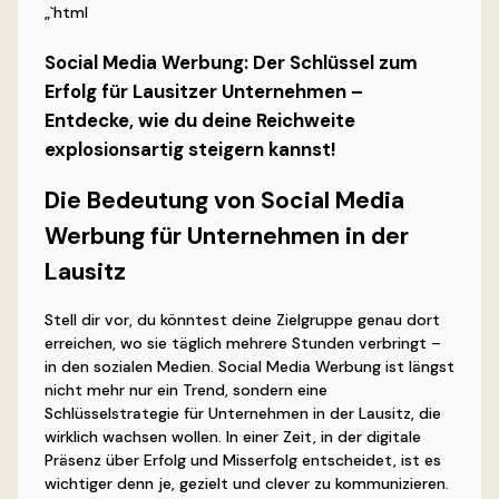
„`html
Social Media Werbung: Der Schlüssel zum
Erfolg für Lausitzer Unternehmen –
Entdecke, wie du deine Reichweite
explosionsartig steigern kannst!
Die Bedeutung von Social Media
Werbung für Unternehmen in der
Lausitz
Stell dir vor, du könntest deine Zielgruppe genau dort
erreichen, wo sie täglich mehrere Stunden verbringt –
in den sozialen Medien. Social Media Werbung ist längst
nicht mehr nur ein Trend, sondern eine
Schlüsselstrategie für Unternehmen in der Lausitz, die
wirklich wachsen wollen. In einer Zeit, in der digitale
Präsenz über Erfolg und Misserfolg entscheidet, ist es
wichtiger denn je, gezielt und clever zu kommunizieren.