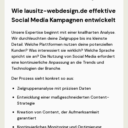
Wie lausitz-webdesign.de effektive
Social Media Kampagnen entwickelt
Unsere Expertise beginnt mit einer knallharten Analyse.
Wir durchleuchten deine Zielgruppe bis ins kleinste
Detail. Welche Plattformen nutzen deine potenziellen
Kunden? Was interessiert sie wirklich? Welche Sprache
spricht sie an? Die Nutzung von Social Media erfordert
eine kontinuierliche Anpassung an die Trends und
Technologien der Branche.
Der Prozess sieht konkret so aus:
Zielgruppenanalyse mit präzisen Daten
Entwicklung einer maßgeschneiderten Content-
Strategie
Kreation von Content, der Aufmerksamkeit
garantiert
Kontinuierliches Monitoring und Optimierung