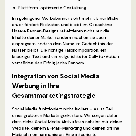
Plattform-optimierte Gestaltung
Ein gelungener Werbebanner zieht mehr als nur Blicke
an; er fördert Klickraten und bleibt im Gedächtnis.
Unsere Banner-Designs reflektieren nicht nur die
Inhalte deiner Marke, sondern machen sie auch
einprägsam, sodass dein Name im Gedächtnis der
Nutzer bleibt. Die richtige Farbkomposition, ein
knackiger Text und ein zielgerichteter Call-to-Action
verstärken den Erfolg jedes Banners.
Integration von Social Media
Werbung in Ihre
Gesamtmarketingstrategie
Social Media funktioniert nicht isoliert – es ist Teil
eines größeren Marketingorkesters. Wir sorgen dafür,
dass deine Social Media Aktivitäten nahtlos mit deiner
Website, deinem E-Mail-Marketing und deinen offline
Maßnahmen harmonieren. Eine integrierte