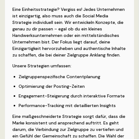
Eine Einheitsstrategie? Vergiss es! Jedes Unternehmen
ist einzigartig, also muss auch die Social Media
Strategie individuell sein. Wir entwickeln Konzepte, die
genau zu dir passen – egal ob du ein kleines
Handwerksunternehmen oder ein mittelständisches
Unternehmen bist. Der Fokus liegt darauf, deine
Einzigartigkeit hervorzuheben und authentische Inhalte
zu schaffen, die bei deiner Zielgruppe Anklang finden.
Unsere Strategien umfassen:
Zielgruppenspezifische Contentplanung
Optimierung der Posting-Zeiten
Engagement-Steigerung durch interaktive Formate
Performance-Tracking mit detaillierten Insights
Eine maßgeschneiderte Strategie sorgt dafür, dass die
Marke konsistent und ansprechend auftritt. Es geht
darum, die Verbindung zur Zielgruppe zu vertiefen und
ein Gefühl der Gemeinschaft zu schaffen. Die Wahl der