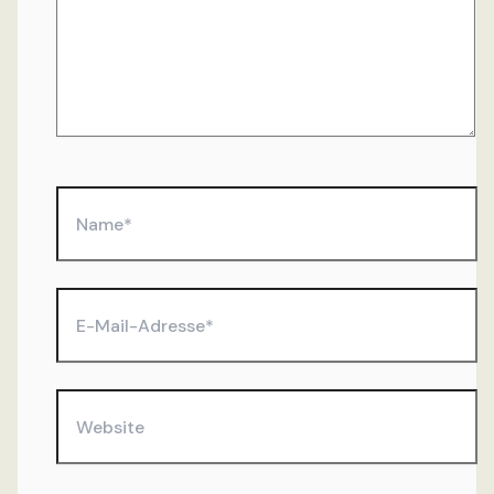
Name*
E-
Mail-
Adresse*
Website