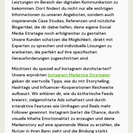
Leistungen im Bereich der digitalen Kommunikation zu
bekommen. Dort findest du nicht nur alle wichtigen
Informationen zu unseren Angeboten, sondern auch
inspirierende Case Studies, Referenzen und nützliche
Blogartikel, die dir dabei helfen, deine eigene Social
Media Strategie noch erfolgreicher zu gestalten.
Unsere Kunden schätzen die Möglichkeit, direkt mit
Experten zu sprechen und individuelle Lösungen zu
erarbeiten, die perfekt auf ihre spezifischen
Herausforderungen zugeschnitten sind.
Möchtest du speziell auf Instagram durchstarten?
Unsere erprobten
Instagram Marketing Strategien
geben dir wertvolle Tipps, wie du mit Storytelling,
Hashtags und Influencer-Kooperationen Reichweite
aufbaust. Wir erklären dir, wie du ästhetische Feeds
kreierst, zielgerichtete Ads schaltest und durch
interaktive Features wie Umfragen und Reels mehr
Follower gewinnst. Instagram bietet die Chance, durch
visuelle Inhalte Emotionalität zu erzeugen und deine
Markenstory auf eine spannende Weise zu erzählen, die
Nutzer in ihren Bann zieht und die Bindung stärkt.