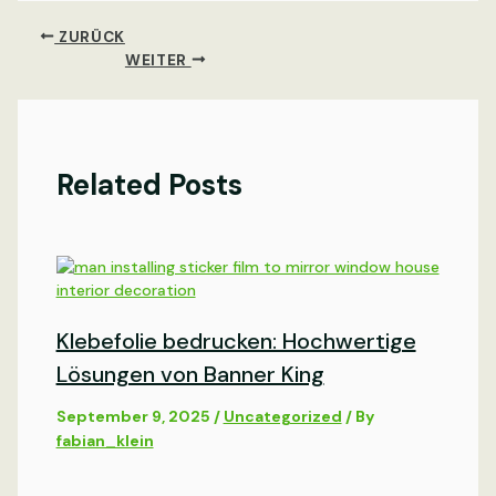
ZURÜCK
WEITER
Related Posts
Klebefolie bedrucken: Hochwertige
Lösungen von Banner King
September 9, 2025
/
Uncategorized
/ By
fabian_klein