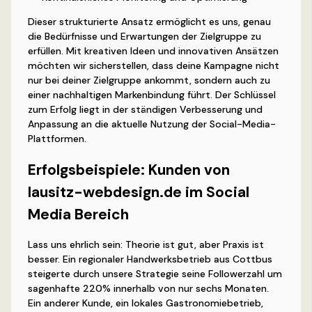
Dieser strukturierte Ansatz ermöglicht es uns, genau
die Bedürfnisse und Erwartungen der Zielgruppe zu
erfüllen. Mit kreativen Ideen und innovativen Ansätzen
möchten wir sicherstellen, dass deine Kampagne nicht
nur bei deiner Zielgruppe ankommt, sondern auch zu
einer nachhaltigen Markenbindung führt. Der Schlüssel
zum Erfolg liegt in der ständigen Verbesserung und
Anpassung an die aktuelle Nutzung der Social-Media-
Plattformen.
Erfolgsbeispiele: Kunden von
lausitz-webdesign.de im Social
Media Bereich
Lass uns ehrlich sein: Theorie ist gut, aber Praxis ist
besser. Ein regionaler Handwerksbetrieb aus Cottbus
steigerte durch unsere Strategie seine Followerzahl um
sagenhafte 220% innerhalb von nur sechs Monaten.
Ein anderer Kunde, ein lokales Gastronomiebetrieb,