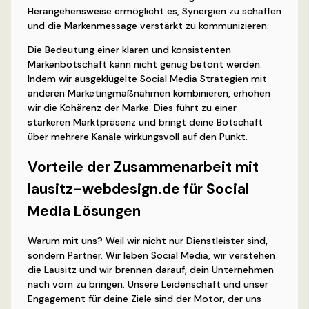
Herangehensweise ermöglicht es, Synergien zu schaffen
und die Markenmessage verstärkt zu kommunizieren.
Die Bedeutung einer klaren und konsistenten
Markenbotschaft kann nicht genug betont werden.
Indem wir ausgeklügelte Social Media Strategien mit
anderen Marketingmaßnahmen kombinieren, erhöhen
wir die Kohärenz der Marke. Dies führt zu einer
stärkeren Marktpräsenz und bringt deine Botschaft
über mehrere Kanäle wirkungsvoll auf den Punkt.
Vorteile der Zusammenarbeit mit
lausitz-webdesign.de für Social
Media Lösungen
Warum mit uns? Weil wir nicht nur Dienstleister sind,
sondern Partner. Wir leben Social Media, wir verstehen
die Lausitz und wir brennen darauf, dein Unternehmen
nach vorn zu bringen. Unsere Leidenschaft und unser
Engagement für deine Ziele sind der Motor, der uns