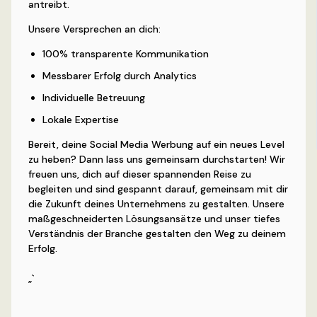
antreibt.
Unsere Versprechen an dich:
100% transparente Kommunikation
Messbarer Erfolg durch Analytics
Individuelle Betreuung
Lokale Expertise
Bereit, deine Social Media Werbung auf ein neues Level
zu heben? Dann lass uns gemeinsam durchstarten! Wir
freuen uns, dich auf dieser spannenden Reise zu
begleiten und sind gespannt darauf, gemeinsam mit dir
die Zukunft deines Unternehmens zu gestalten. Unsere
maßgeschneiderten Lösungsansätze und unser tiefes
Verständnis der Branche gestalten den Weg zu deinem
Erfolg.
„`